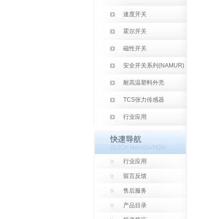
速度开关
霍尔开关
磁性开关
安全开关系列(NAMUR)
耐高温塑料外壳
TCS张力传感器
行业应用
行业应用
留言反馈
售后服务
产品目录