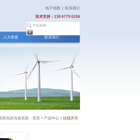
电子地图
|
联系我们
技术支持：138 6775 0258
人力资源
联系我们
您所在的当前页面：
首页
>
产品中心
>
拉线开关