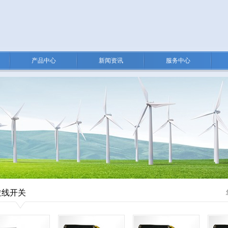
产品中心
新闻资讯
服务中心
拉线开关