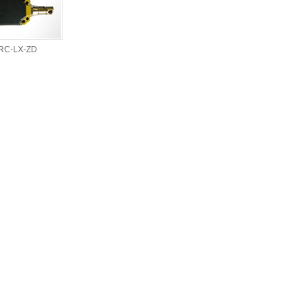
RC-LX-ZD