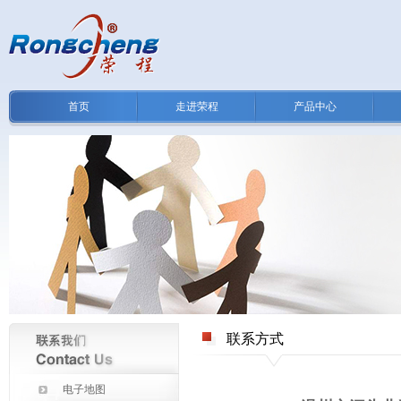
首页
走进荣程
产品中心
联系方式
电子地图