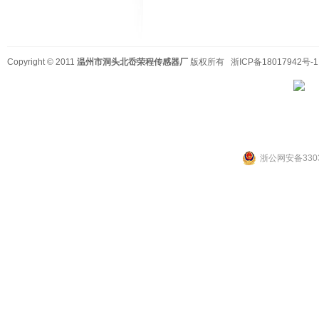
Copyright © 2011
温州市洞头北岙荣程传感器厂
版权所有
浙ICP备18017942号-1
浙公网安备3303