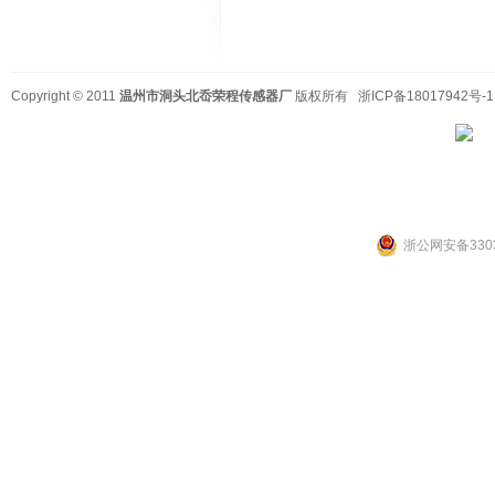
Copyright © 2011
温州市洞头北岙荣程传感器厂
版权所有
浙ICP备18017942号-1
浙公网安备3303