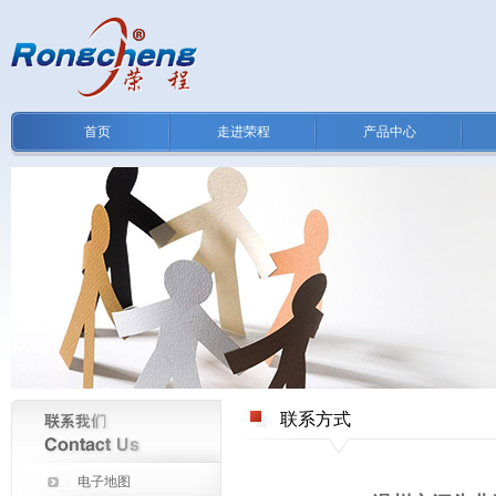
首页
走进荣程
产品中心
联系方式
电子地图