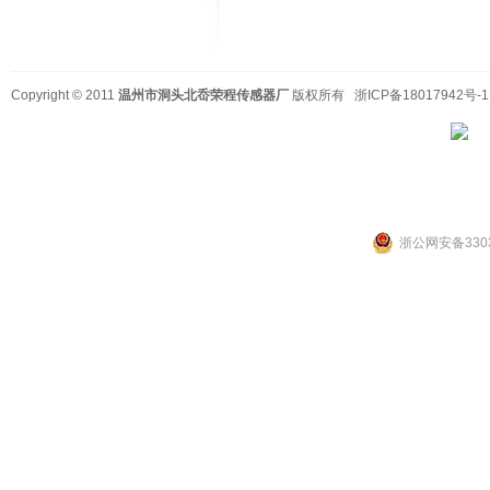
Copyright © 2011
温州市洞头北岙荣程传感器厂
版权所有
浙ICP备18017942号-1
浙公网安备3303