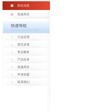
职位信息
投递简历
行业应用
留言反馈
售后服务
产品目录
投递简历
申请加盟
联系我们