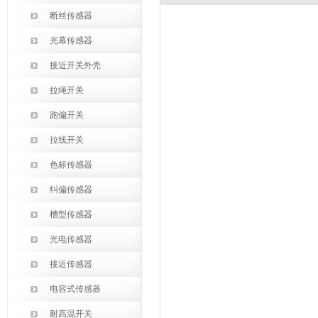
断丝传感器
光幕传感器
接近开关外壳
拉绳开关
跑偏开关
拉线开关
色标传感器
纠偏传感器
槽型传感器
光电传感器
接近传感器
电容式传感器
耐高温开关