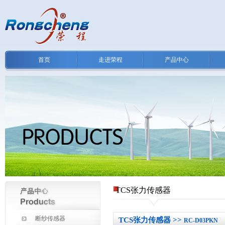
首页
走进荣程
产品中心
TCS张力传感器
断纱传感器
TCS张力传感器 >>
RC-D03PKN